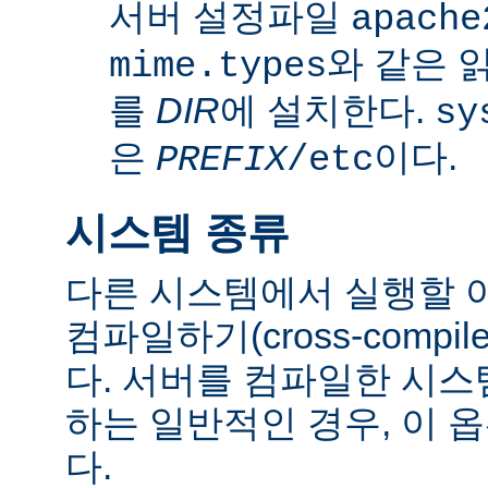
서버 설정파일
apache
와 같은 
mime.types
를
DIR
에 설치한다.
sy
은
이다.
PREFIX
/etc
시스템 종류
다른 시스템에서 실행할 
컴파일하기(cross-comp
다. 서버를 컴파일한 시
하는 일반적인 경우, 이 
다.