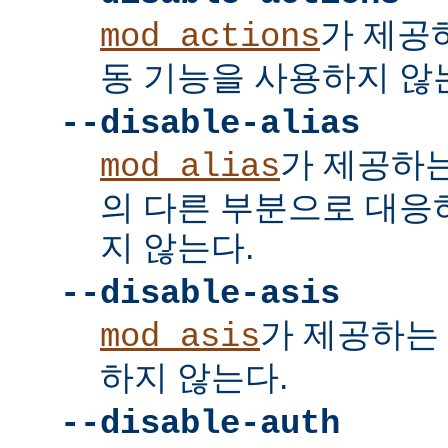
가 제공
mod_actions
동 기능을 사용하지 않
--disable-alias
가 제공하
mod_alias
의 다른 부분으로 대응
지 않는다.
--disable-asis
가 제공하는 
mod_asis
하지 않는다.
--disable-auth