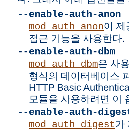
--enable-auth-anon
이 
mod_auth_anon
접근 기능을 사용한다.
--enable-auth-dbm
은 사
mod_auth_dbm
형식의 데이터베이스 
HTTP Basic Authent
모듈을 사용하려면 이 
--enable-auth-diges
가 
mod_auth_digest