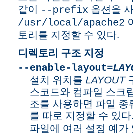
같이
옵션을 
--prefix
/usr/local/apache2
토리를 지정할 수 있다.
디렉토리 구조 지정
--enable-layout=
LAY
설치 위치를
LAYOUT
스코드와 컴파일 스크립
조를 사용하면 파일 종
를 따로 지정할 수 있다
파일에 여러 설정 예가 