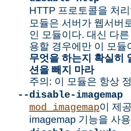
HTTP 프로토콜을 처
모듈은 서버가 웹서버
인 모듈이다. 대신 다른
용할 경우에만 이 모듈
무엇을 하는지 확실히 
션을 빼지 마라
주의: 이 모듈은 항상 
--disable-imagemap
이 제
mod_imagemap
imagemap 기능을 사