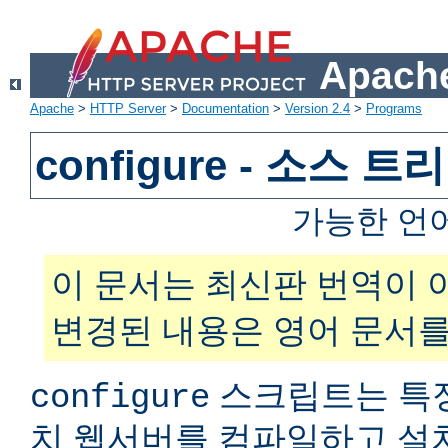
Apache
Apache
>
HTTP Server
>
Documentation
>
Version 2.4
>
Programs
configure - 소스 
가능한 언
이 문서는 최신판 번역이 
변경된 내용은 영어 문서를
스크립트는 특
configure
치 웹서버를 컴파일하고 설