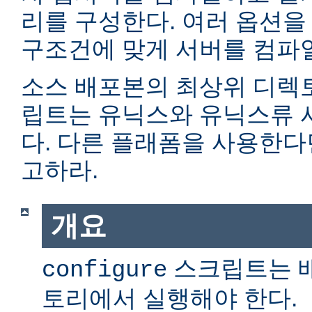
리를 구성한다. 여러 옵션을
구조건에 맞게 서버를 컴파일
소스 배포본의 최상위 디렉
립트는 유닉스와 유닉스류 
다. 다른 플래폼을 사용한
고하라.
개요
스크립트는 
configure
토리에서 실행해야 한다.