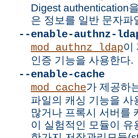
Digest authenticat
은 정보를 일반 문자파
--enable-authnz-lda
이
mod_authnz_ldap
인증 기능을 사용한다.
--enable-cache
가 제공하
mod_cache
파일의 캐싱 기능을 사
많거나 프록시 서버를
이 실험적인 모듈이 유용
한가지 저장관리모듈(stor