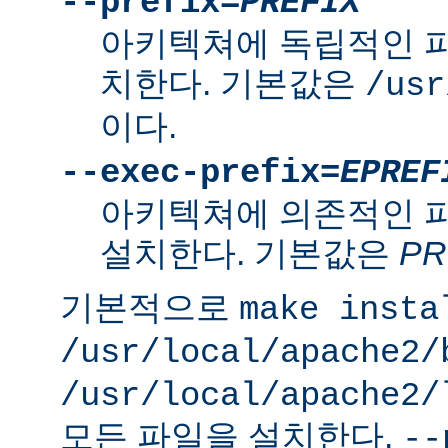
--prefix=
PREFIX
아키텍쳐에 독립적인 
치한다. 기본값은
/usr
이다.
--exec-prefix=
EPREF
아키텍쳐에 의존적인 
설치한다. 기본값은
PR
기본적으로
make insta
/usr/local/apache2/
/usr/local/apache2/
모든 파일을 설치한다.
--