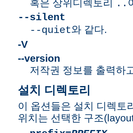
혹은 상위디렉토리
..
--silent
와 같다.
--quiet
-V
--version
저작권 정보를 출력하고
설치 디렉토리
이 옵션들은 설치 디렉토
위치는 선택한 구조(layou