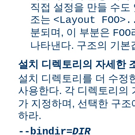
직접 설정을 만들 수도 
조는
<Layout FOO>.
분되며, 이 부분은
FOO
나타낸다. 구조의 기
설치 디렉토리의 자세한 
설치 디렉토리를 더 수정
사용한다. 각 디렉토리의
가 지정하며, 선택한 구조
하라.
--bindir=
DIR