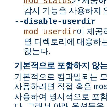
가 제공하
mod_status
감시 기능을 사용하지 
--disable-userdir
이 제공
mod_userdir
별 디렉토리에 대응하
않는다.
기본적으로 포함하지 않는
기본적으로 컴파일되는 모
사용하려면 직접 혹은
mo
사용하여 명시적으로 포함
다. 그래서 아래 옵션들을