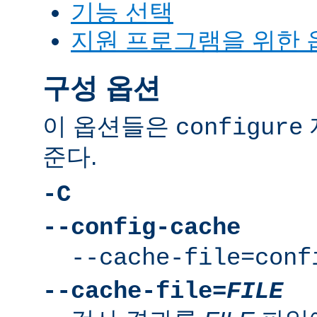
기능 선택
지원 프로그램을 위한 
구성 옵션
이 옵션들은
configure
준다.
-C
--config-cache
--cache-file=conf
--cache-file=
FILE