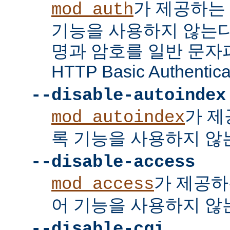
가 제공하는
mod_auth
기능을 사용하지 않는다
명과 암호를 일반 문자
HTTP Basic Authent
--disable-autoindex
가 제
mod_autoindex
록 기능을 사용하지 않
--disable-access
가 제공하
mod_access
어 기능을 사용하지 않
--disable-cgi