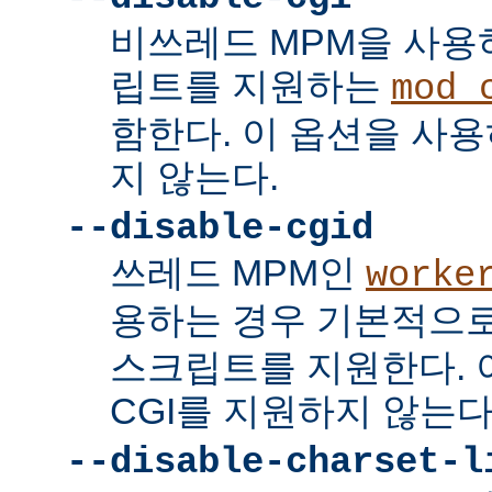
비쓰레드 MPM을 사용하
립트를 지원하는
mod_
함한다. 이 옵션을 사용
지 않는다.
--disable-cgid
쓰레드 MPM인
worke
용하는 경우 기본적으
스크립트를 지원한다. 
CGI를 지원하지 않는다
--disable-charset-l