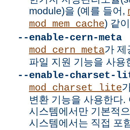
module)을 (예를 들어,
) 같
mod_mem_cache
--enable-cern-meta
가 제
mod_cern_meta
파일 지원 기능을 사용
--enable-charset-li
mod_charset_lite
변환 기능을 사용한다. 
시스템에서만 기본적으
시스템에서는 직접 포함