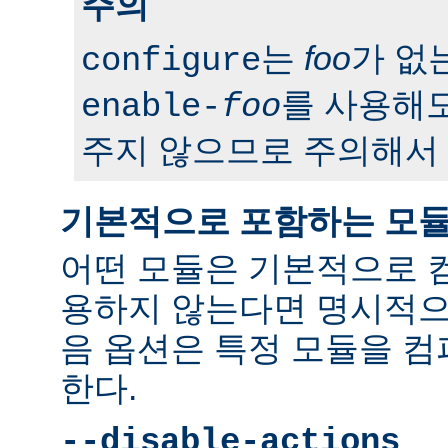
주의
는
foo
가 없
configure
를 사용해도
enable-
foo
주지 않으므로 주의해서 
기본적으로 포함하는 모
어떤 모듈은 기본적으로 
용하지 않는다면 명시적으
음 옵션은 특정 모듈을 
한다.
--disable-actions