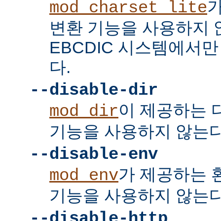
mod_charset_lite
변환 기능을 사용하지 
EBCDIC 시스템에서
다.
--disable-dir
이 제공하는 
mod_dir
기능을 사용하지 않는다
--disable-env
가 제공하는 
mod_env
기능을 사용하지 않는다
--disable-http