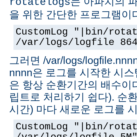
는 아파치의 
rotatelogs
을 위한 간단한 프로그램이다
CustomLog "|bin/rota
/var/logs/logfile 86
그러면 /var/logs/logfile.
nnnn은 로그를 시작한 시
은 항상 순환기간의 배수이다.
립트로 처리하기 쉽다). 순환
시간) 마다 새로운 로그를 
CustomLog "|bin/rota