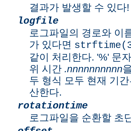
결과가 발생할 수 있다!
logfile
로그파일의 경로와 이름
가 있다면
strftime(
같이 처리한다. '%' 
위 시간
.nnnnnnnnnn
을
두 형식 모두 현재 기
산한다.
rotationtime
로그파일을 순환할 초단