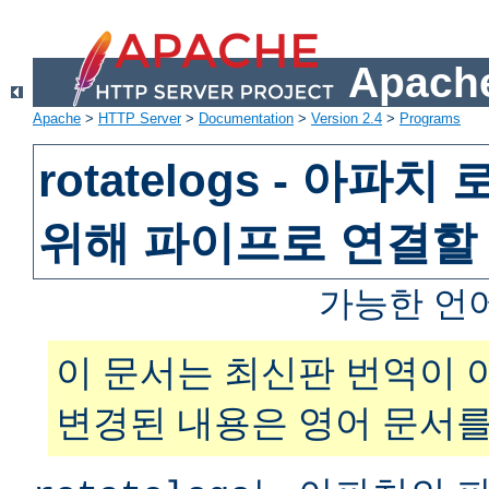
Apache
Apache
>
HTTP Server
>
Documentation
>
Version 2.4
>
Programs
rotatelogs - 아파
위해 파이프로 연결할
가능한 언
이 문서는 최신판 번역이 
변경된 내용은 영어 문서를