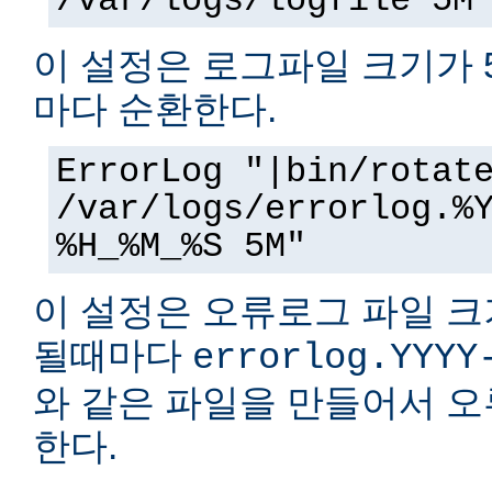
/var/logs/logfile 5M
이 설정은 로그파일 크기가 
마다 순환한다.
ErrorLog "|bin/rotat
/var/logs/errorlog.%
%H_%M_%S 5M"
이 설정은 오류로그 파일 크
될때마다
errorlog.YYYY
와 같은 파일을 만들어서 
한다.