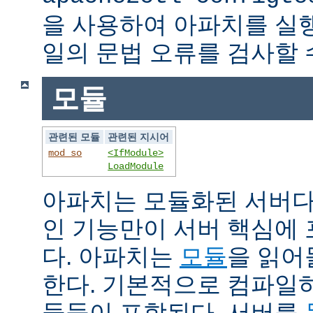
을 사용하여 아파치를 실
일의 문법 오류를 검사할 
모듈
관련된 모듈
관련된 지시어
mod_so
<IfModule>
LoadModule
아파치는 모듈화된 서버다
인 기능만이 서버 핵심에
다. 아파치는
모듈
을 읽어
한다. 기본적으로 컴파일
듈들이 포함된다. 서버를