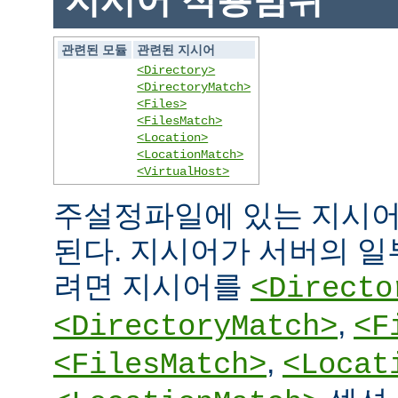
지시어 적용범위
관련된 모듈
관련된 지시어
<Directory>
<DirectoryMatch>
<Files>
<FilesMatch>
<Location>
<LocationMatch>
<VirtualHost>
주설정파일에 있는 지시어
된다. 지시어가 서버의 
려면 지시어를
<Directo
,
<DirectoryMatch>
<F
,
<FilesMatch>
<Locat