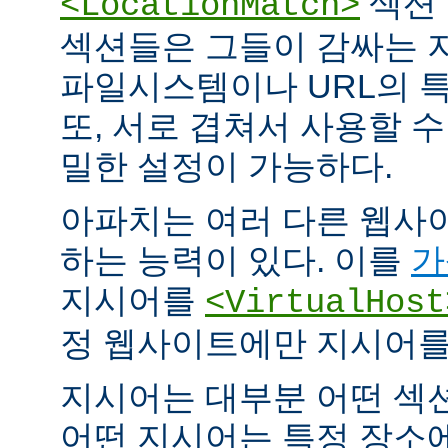
섹션 
<LocationMatch>
섹션들은 그들이 감싸는 
파일시스템이나 URL의 특
또, 서로 겹쳐서 사용할 
밀한 설정이 가능하다.
아파치는 여러 다른 웹사
하는 능력이 있다. 이를
가
지시어를
<VirtualHost
정 웹사이트에만 지시어를 
지시어는 대부분 어떤 섹
어떤 지시어는 특정 장소에