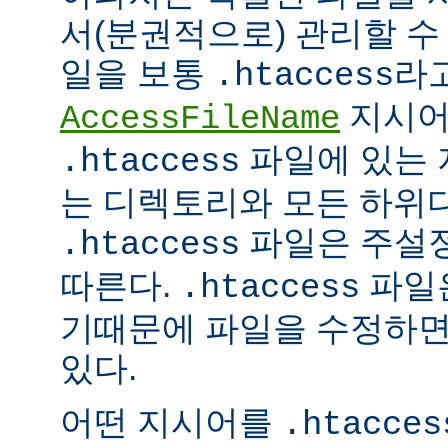
서(분권적으로) 관리할 수 
일을 보통
라
.htaccess
지시어
AccessFileName
파일에 있는 
.htaccess
는 디렉토리와 모든 하위
파일은 주설
.htaccess
따른다.
파일은
.htaccess
기때문에 파일을 수정하면
있다.
어떤 지시어를
.htacces