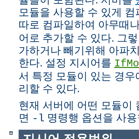
모듈을 사용할 수 있게 
따로 컴파일하여 아무때
어로 추가할 수 있다. 그
가하거나 빼기위해 아파치
한다. 설정 지시어를
IfMo
서 특정 모듈이 있는 경
리할 수 있다.
현재 서버에 어떤 모듈이
면
명령행 옵션을 사용
-l