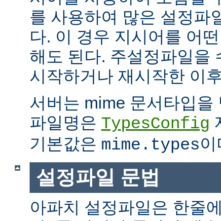
를 사용하여 많은 설정파
다. 이 경우 지시어를 어
해도 된다. 주설정파일을
시작하거나 재시작한 이후
서버는 mime 문서타입을
파일명은
TypesConfig
기본값은
이
mime.types
설정파일 문법
아파치 설정파일은 한줄에