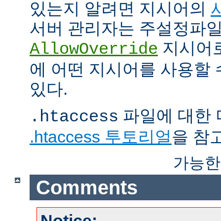
있는지 알려면 지시어의
서버 관리자는 주설정파
지시어
AllowOverride
에 어떤 지시어를 사용할 
있다.
파일에 대한 
.htaccess
.htaccess 투토리얼
을 참
가능한
Comments
Notice: